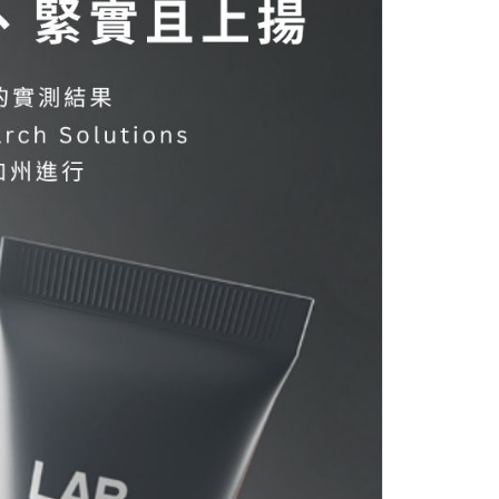
0，滿NT$2,000(含以上)免運費
00，滿NT$2,000(含以上)免運費