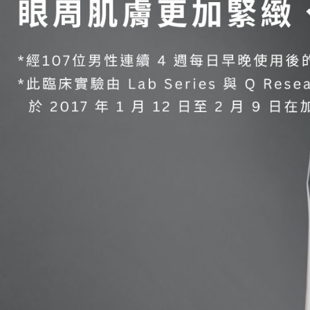
每筆NT$6
宅配
每筆NT$1