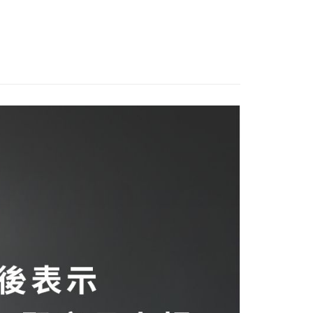
推薦
眼唇護理
付款
0，滿NT$2,000(含以上)免運費
家取貨
0，滿NT$2,000(含以上)免運費
貨付款
00
爾富取貨
00
付款
0，滿NT$2,000(含以上)免運費
1取貨