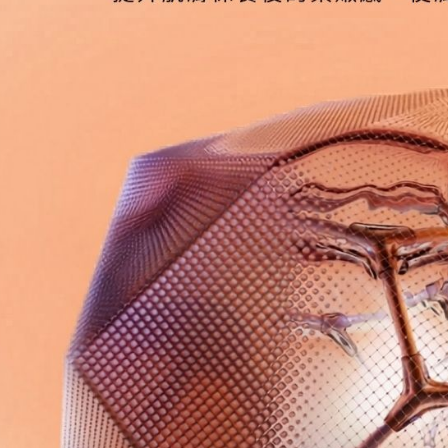
宅配
每筆NT$1