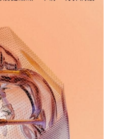
00，滿NT$2,000(含以上)免運費