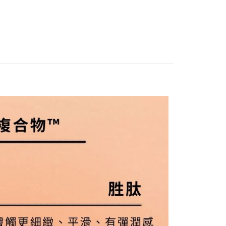
乳液/乳霜/凝霜
付款
0，滿NT$2,000(含以上)免運費
家取貨
0，滿NT$2,000(含以上)免運費
貨付款
00
爾富取貨
00
付款
0，滿NT$2,000(含以上)免運費
1取貨
0，滿NT$2,000(含以上)免運費