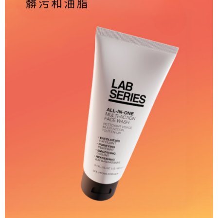
付款後萊爾富取貨
每筆NT$200
7-11取貨付款
每筆NT$60，滿NT$2,000(含以上)免運費
付款後7-11取貨
每筆NT$60，滿NT$2,000(含以上)免運費
宅配
每筆NT$100，滿NT$2,000(含以上)免運費