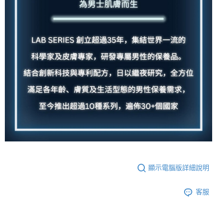
顯示電腦版詳細說明
客服