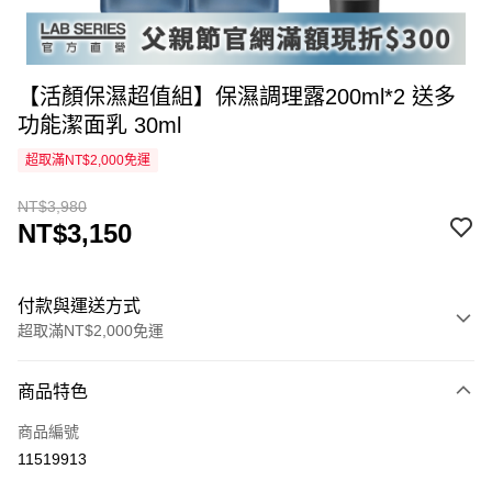
【活顏保濕超值組】保濕調理露200ml*2 送多
功能潔面乳 30ml
超取滿NT$2,000免運
NT$3,980
NT$3,150
付款與運送方式
超取滿NT$2,000免運
付款方式
商品特色
信用卡一次付款
商品編號
超商取貨付款
11519913
LINE Pay