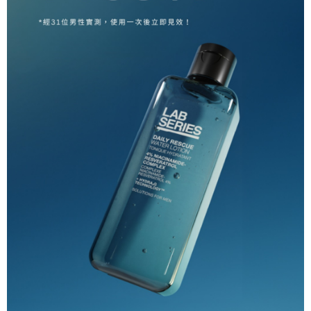
每筆NT$200
付款後萊爾富取貨
每筆NT$200
7-11取貨付款
每筆NT$60，滿NT$2,000(含以上)免運費
付款後7-11取貨
每筆NT$60，滿NT$2,000(含以上)免運費
宅配
每筆NT$100，滿NT$2,000(含以上)免運費