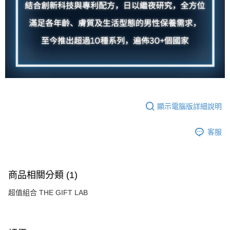
顯示電腦版詳細說明
客服
商品相關分類 (1)
超值組合 THE GIFT LAB