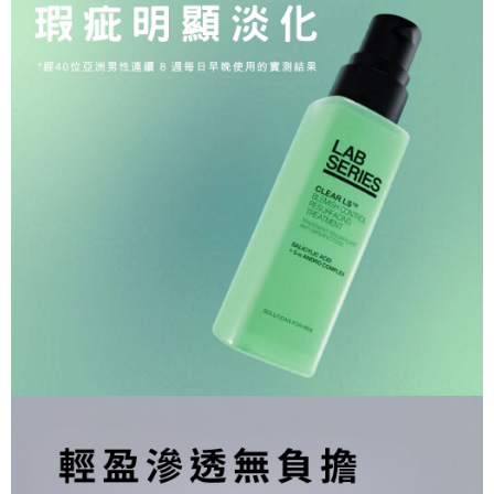
每筆NT$200
付款後萊爾富取貨
每筆NT$200
7-11取貨付款
每筆NT$60，滿NT$2,000(含以上)免運費
付款後7-11取貨
每筆NT$60，滿NT$2,000(含以上)免運費
宅配
每筆NT$100，滿NT$2,000(含以上)免運費