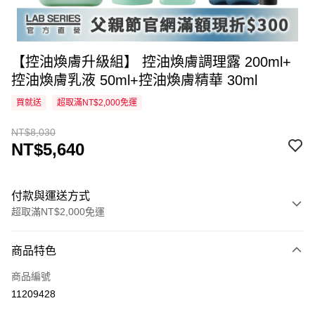
【控油煥膚升級組】 控油煥膚調理露 200ml+
控油煥膚乳液 50ml+控油煥膚精華 30ml
買就送
超取滿NT$2,000免運
NT$8,030
NT$5,640
付款與運送方式
超取滿NT$2,000免運
付款方式
商品特色
信用卡一次付款
商品編號
超商取貨付款
11209428
LINE Pay