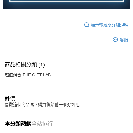
顯示電腦版詳細說明
客服
商品相關分類 (1)
超值組合 THE GIFT LAB
評價
喜歡這個商品嗎？購買後給他一個好評吧
本分類熱銷
全站排行